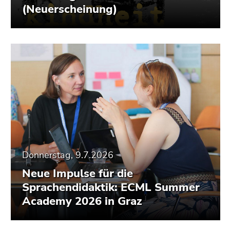
(Neuerscheinung)
Donnerstag, 9.7.2026
Neue Impulse für die
Sprachendidaktik: ECML Summer
Academy 2026 in Graz