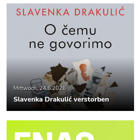
Mittwoch, 24.6.2026
Slavenka Drakulić verstorben