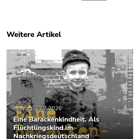
Weitere Artikel
Montag, 13.7.2026
Eine Barackenkindheit. Als
Flüchtlingskind im
Nachkriegsdeutschland