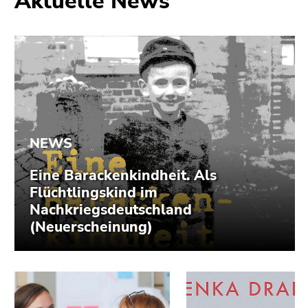
Aktuelle News