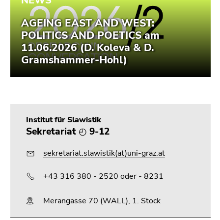
Institut für Slawistik
Sekretariat ◴ 9-12
sekretariat.slawistik(at)uni-graz.at
+43 316 380 - 2520 oder - 8231
Merangasse 70 (WALL), 1. Stock