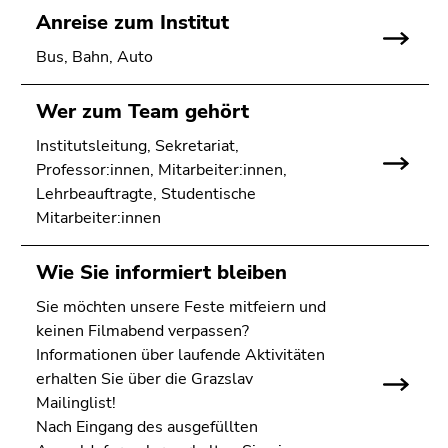
Anreise zum Institut
Bus, Bahn, Auto
Wer zum Team gehört
Institutsleitung, Sekretariat,
Professor:innen, Mitarbeiter:innen,
Lehrbeauftragte, Studentische
Mitarbeiter:innen
Wie Sie informiert bleiben
Sie möchten unsere Feste mitfeiern und
keinen Filmabend verpassen?
Informationen über laufende Aktivitäten
erhalten Sie über die Grazslav
Mailinglist!
Nach Eingang des ausgefüllten