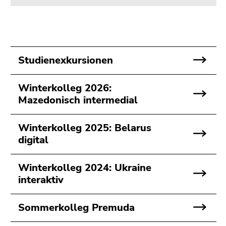
Studienexkursionen
Winterkolleg 2026:
Mazedonisch intermedial
Winterkolleg 2025: Belarus
digital
Winterkolleg 2024: Ukraine
interaktiv
Sommerkolleg Premuda