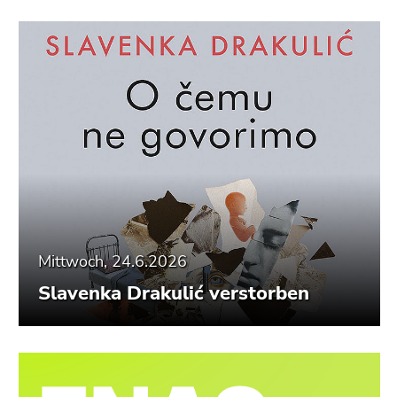
Mittwoch, 24.6.2026
Slavenka Drakulić verstorben